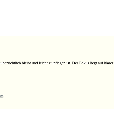
übersichtlich bleibt und leicht zu pflegen ist. Der Fokus liegt auf klare
te