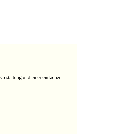
r Gestaltung und einer einfachen