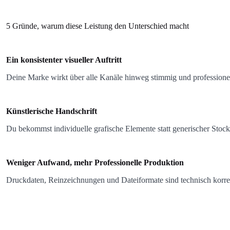
5 Gründe, warum diese Leistung den Unterschied macht
Ein konsistenter visueller Auftritt
Deine Marke wirkt über alle Kanäle hinweg stimmig und professionel
Künstlerische Handschrift
Du bekommst individuelle grafische Elemente statt generischer Stock
Weniger Aufwand, mehr
Professionelle Produktion
Druckdaten, Reinzeichnungen und Dateiformate sind technisch korre